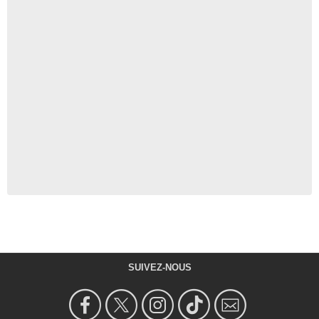
SUIVEZ-NOUS