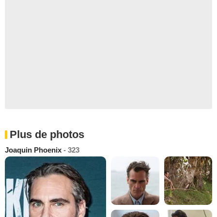
Plus de photos
Joaquin Phoenix
- 323