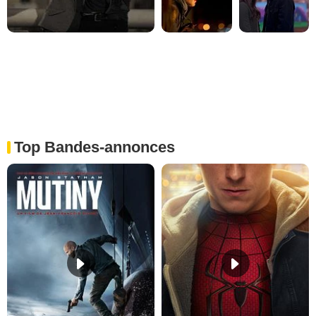
Top Bandes-annonces