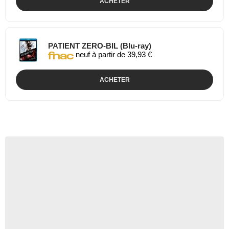
ACHETER
PATIENT ZERO-BIL (Blu-ray)
neuf à partir de 39,93 €
ACHETER