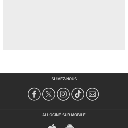
SUIVEZ-NOUS
ALLOCINÉ SUR MOBILE