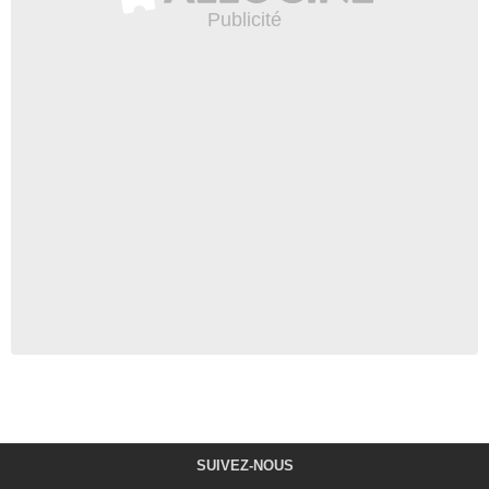
SUIVEZ-NOUS