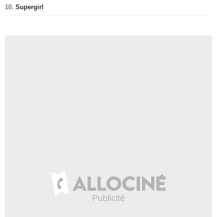
10.
Supergirl