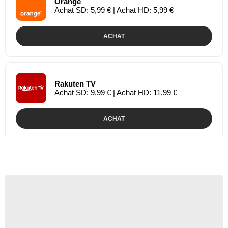
Orange
Achat SD: 5,99 € | Achat HD: 5,99 €
ACHAT
Rakuten TV
Achat SD: 9,99 € | Achat HD: 11,99 €
ACHAT