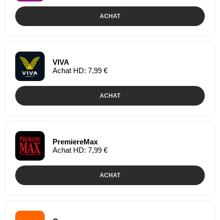
ACHAT
VIVA
Achat HD: 7,99 €
ACHAT
PremiereMax
Achat HD: 7,99 €
ACHAT