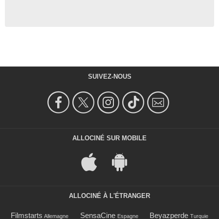
SUIVEZ-NOUS
ALLOCINÉ SUR MOBILE
ALLOCINÉ À L'ÉTRANGER
Filmstarts
SensaCine
Beyazperde
Allemagne
Espagne
Turquie