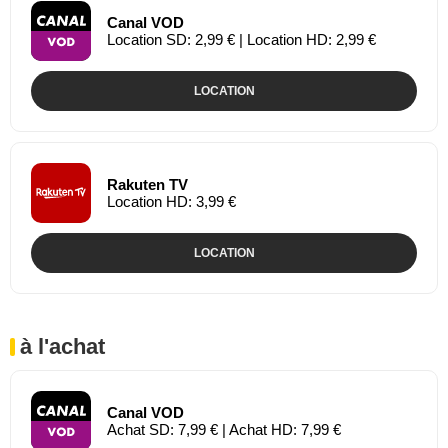
Canal VOD
Location SD: 2,99 € | Location HD: 2,99 €
LOCATION
Rakuten TV
Location HD: 3,99 €
LOCATION
à l'achat
Canal VOD
Achat SD: 7,99 € | Achat HD: 7,99 €