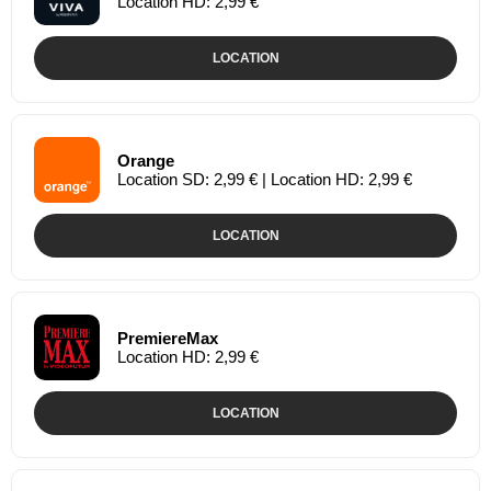
Location HD: 2,99 €
LOCATION
Orange
Location SD: 2,99 € | Location HD: 2,99 €
LOCATION
PremiereMax
Location HD: 2,99 €
LOCATION