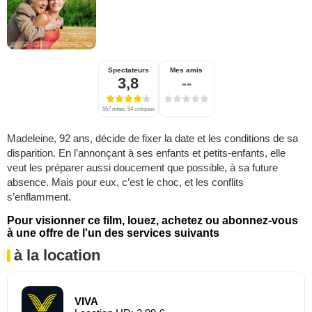
Spectateurs
Mes amis
3,8
--
557 notes, 94 critiques
Madeleine, 92 ans, décide de fixer la date et les conditions de sa
disparition. En l’annonçant à ses enfants et petits-enfants, elle
veut les préparer aussi doucement que possible, à sa future
absence. Mais pour eux, c’est le choc, et les conflits
s’enflamment.
Pour visionner ce film, louez, achetez ou abonnez-vous
à une offre de l'un des services suivants
à la location
VIVA