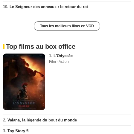
10.
Le Seigneur des anneaux : le retour du roi
Tous les meilleurs films en VOD
Top films au box office
1.
L'Odyssée
Film - Action
2.
Vaiana, la légende du bout du monde
3.
Toy Story 5