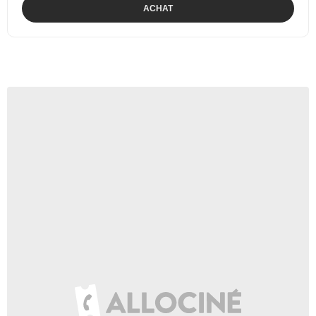
ACHAT