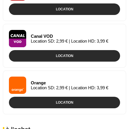
LOCATION
Canal VOD
Location SD: 2,99 € | Location HD: 3,99 €
LOCATION
Orange
Location SD: 2,99 € | Location HD: 3,99 €
LOCATION