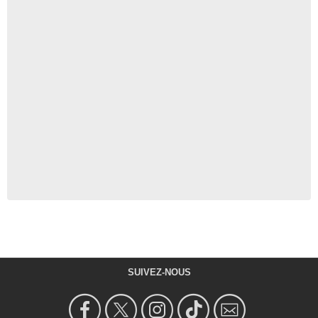
SUIVEZ-NOUS