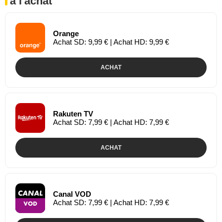
à l'achat
Orange
Achat SD: 9,99 € | Achat HD: 9,99 €
ACHAT
Rakuten TV
Achat SD: 7,99 € | Achat HD: 7,99 €
ACHAT
Canal VOD
Achat SD: 7,99 € | Achat HD: 7,99 €