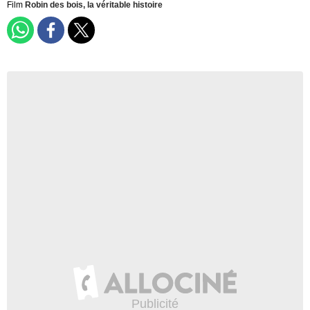
Film
Robin des bois, la véritable histoire