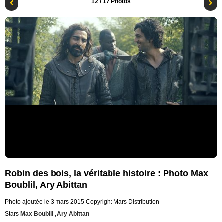
12
/ 17 Photos
Robin des bois, la véritable histoire : Photo Max
Boublil, Ary Abittan
Photo ajoutée le 3 mars 2015
Copyright Mars Distribution
Stars
Max Boublil
,
Ary Abittan