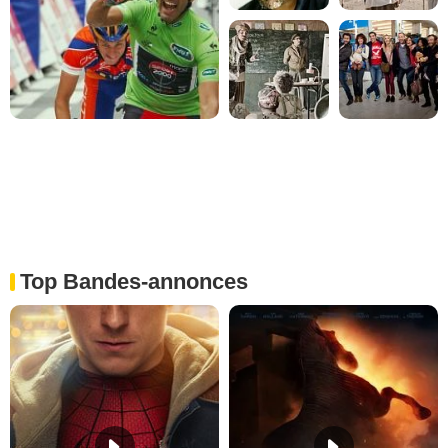
Top Bandes-annonces