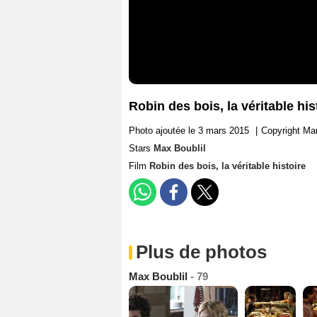
Robin des bois, la véritable hi
Photo ajoutée le 3 mars 2015
|
Copyright Mar
Stars
Max Boublil
Film
Robin des bois, la véritable histoire
Plus de photos
Max Boublil
- 79