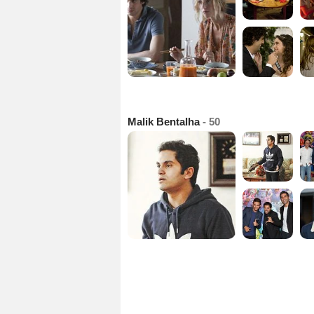
Malik Bentalha
- 50