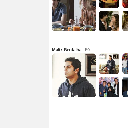
Malik Bentalha
- 50