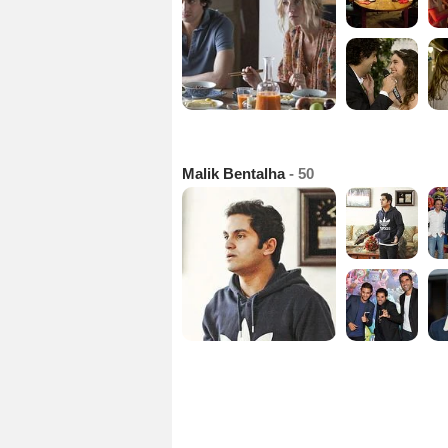
Malik Bentalha
- 50