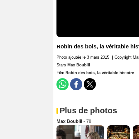
Robin des bois, la véritable hi
Photo ajoutée le 3 mars 2015
|
Copyright Mar
Stars
Max Boublil
Film
Robin des bois, la véritable histoire
Plus de photos
Max Boublil
- 79