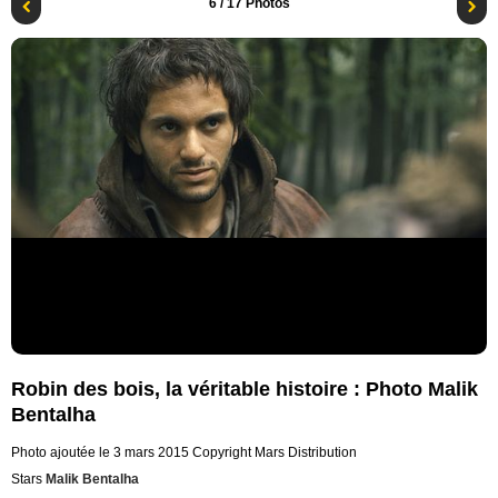
6
/ 17 Photos
Robin des bois, la véritable histoire : Photo Malik
Bentalha
Photo ajoutée le 3 mars 2015
Copyright Mars Distribution
Stars
Malik Bentalha