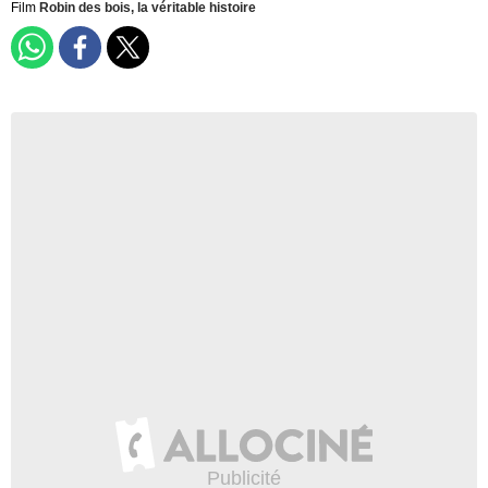
Film
Robin des bois, la véritable histoire