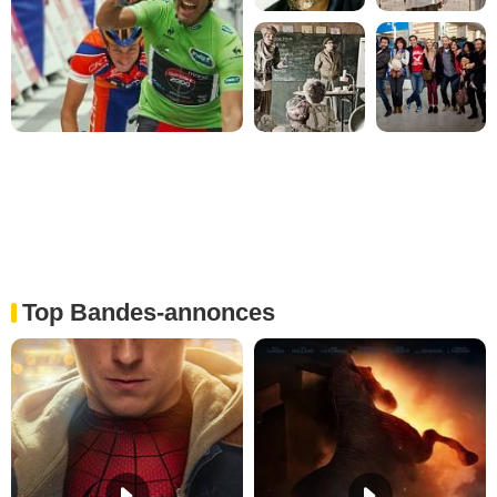
Top Bandes-annonces