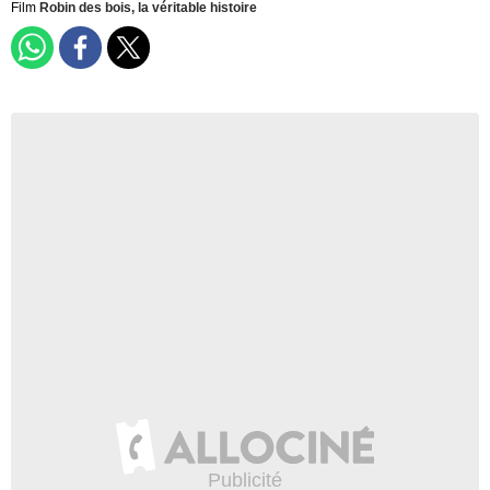
Film
Robin des bois, la véritable histoire