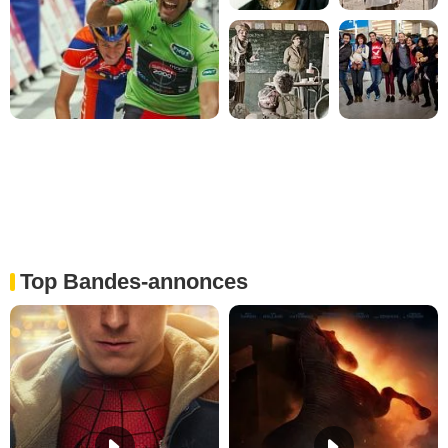
Top Bandes-annonces