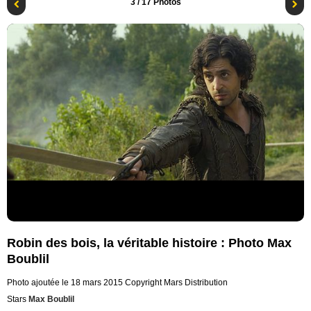
3
/ 17 Photos
Robin des bois, la véritable histoire : Photo Max
Boublil
Photo ajoutée le 18 mars 2015
Copyright Mars Distribution
Stars
Max Boublil