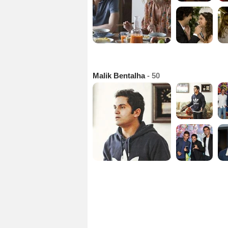
Malik Bentalha
- 50