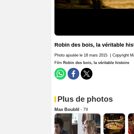
Robin des bois, la véritable his
Photo ajoutée le 18 mars 2015
|
Copyright Ma
Film
Robin des bois, la véritable histoire
Plus de photos
Max Boublil
- 79