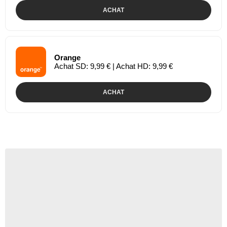
ACHAT
Orange
Achat SD: 9,99 € | Achat HD: 9,99 €
ACHAT