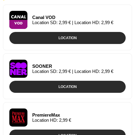
Canal VOD
Location SD: 2,99 € | Location HD: 2,99 €
LOCATION
SOONER
Location SD: 2,99 € | Location HD: 2,99 €
LOCATION
PremiereMax
Location HD: 2,99 €