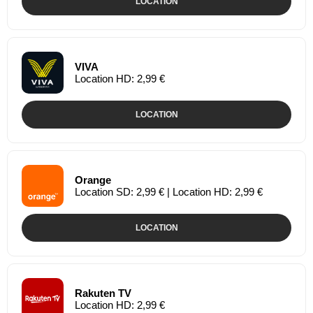
LOCATION
VIVA
Location HD: 2,99 €
LOCATION
Orange
Location SD: 2,99 € | Location HD: 2,99 €
LOCATION
Rakuten TV
Location HD: 2,99 €