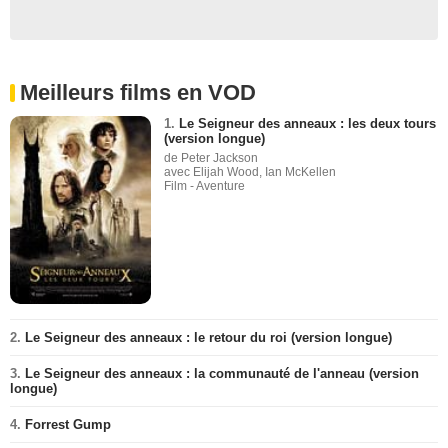
Meilleurs films en VOD
1.
Le Seigneur des anneaux : les deux tours
(version longue)
de Peter Jackson
avec Elijah Wood, Ian McKellen
Film - Aventure
2.
Le Seigneur des anneaux : le retour du roi (version longue)
3.
Le Seigneur des anneaux : la communauté de l'anneau (version
longue)
4.
Forrest Gump