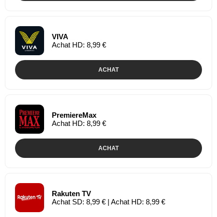
VIVA
Achat HD: 8,99 €
ACHAT
PremiereMax
Achat HD: 8,99 €
ACHAT
Rakuten TV
Achat SD: 8,99 € | Achat HD: 8,99 €