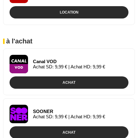
LOCATION
à l'achat
Canal VOD
Achat SD: 9,99 € | Achat HD: 9,99 €
ACHAT
SOONER
Achat SD: 9,99 € | Achat HD: 9,99 €
ACHAT