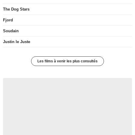
The Dog Stars
Fjord
Soudain
Justin le Juste
Les films à venir les plus consultés