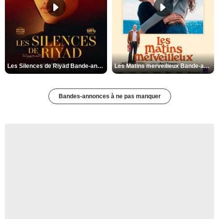
Les Silences de Riyad Bande-annonce VO STFR
Les Matins merveilleux Bande-annonce VF
Bandes-annonces à ne pas manquer