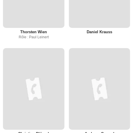
Thorsten Wien
Daniel Krauss
Rôle : Paul Leinert