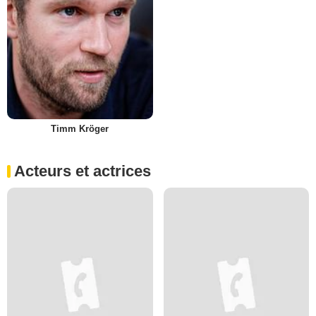
Timm Kröger
Acteurs et actrices