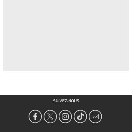
SUIVEZ-NOUS