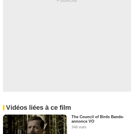
Vidéos liées à ce film
The Council of Birds Bande-
annonce VO
348 vues