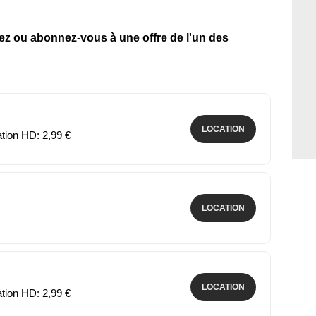
tez ou abonnez-vous à une offre de l'un des
LOCATION
ation HD: 2,99 €
LOCATION
LOCATION
ation HD: 2,99 €