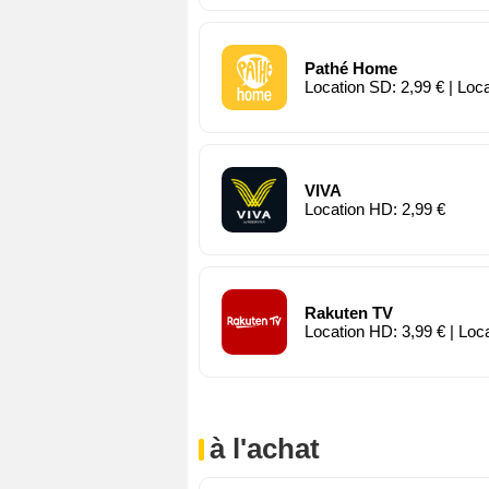
Pathé Home
Location SD: 2,99 € | Loc
VIVA
Location HD: 2,99 €
Rakuten TV
Location HD: 3,99 € | Loc
à l'achat