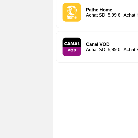
Pathé Home
Achat SD: 5,99 € | Achat 
Canal VOD
Achat SD: 5,99 € | Achat 