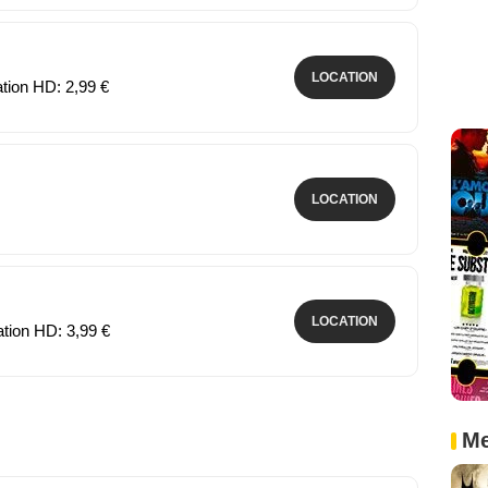
LOCATION
ation HD: 2,99 €
LOCATION
LOCATION
ation HD: 3,99 €
Me