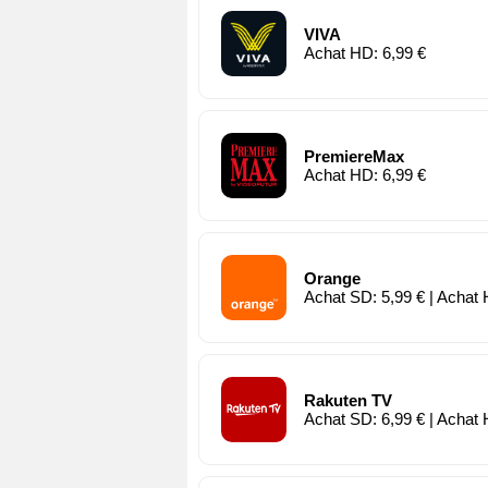
VIVA
Achat HD: 6,99 €
PremiereMax
Achat HD: 6,99 €
Orange
Achat SD: 5,99 € | Achat 
Rakuten TV
Achat SD: 6,99 € | Achat 