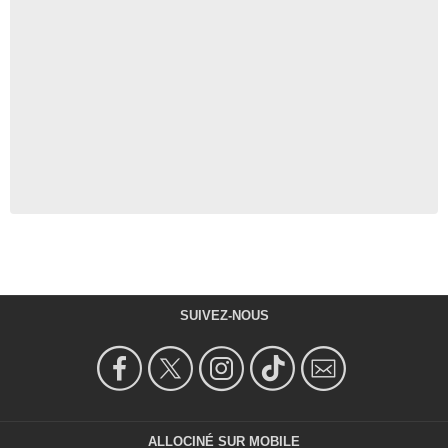
SUIVEZ-NOUS
ALLOCINÉ SUR MOBILE