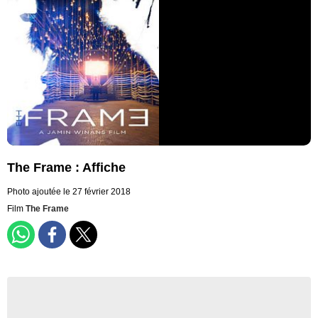
The Frame : Affiche
Photo ajoutée le 27 février 2018
Film
The Frame