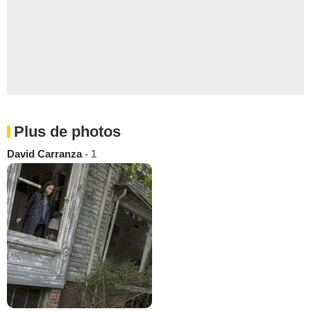
Plus de photos
David Carranza
- 1