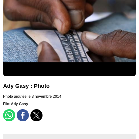
Ady Gasy : Photo
Photo ajoutée le 3 novembre 2014
Film
Ady Gasy