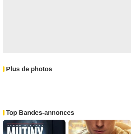
Plus de photos
Top Bandes-annonces