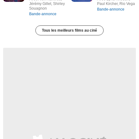
Jérémy Gillet, Shirley
Paul Kircher, Rio Vega
Souagnon
Bande-annonce
Bande-annonce
Tous les meilleurs films au ciné