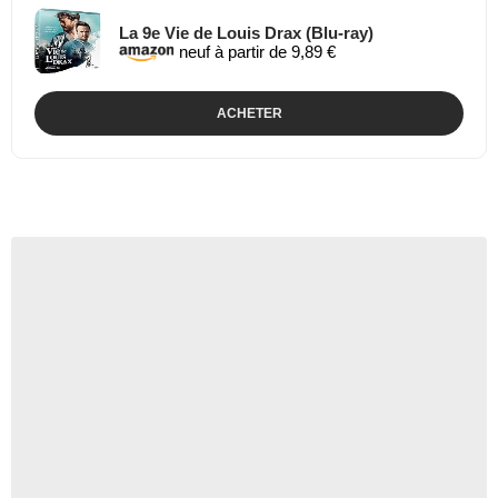
La 9e Vie de Louis Drax (Blu-ray)
neuf à partir de 9,89 €
ACHETER