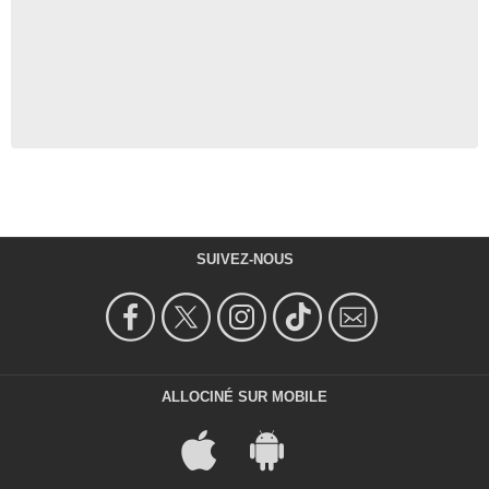
SUIVEZ-NOUS
ALLOCINÉ SUR MOBILE