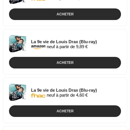
ACHETER
La 9e vie de Louis Drax (Blu-ray)
neuf à partir de 9,89 €
ACHETER
La 9e vie de Louis Drax (Blu-ray)
neuf à partir de 4,60 €
ACHETER