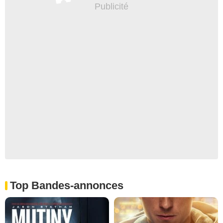
Top Bandes-annonces