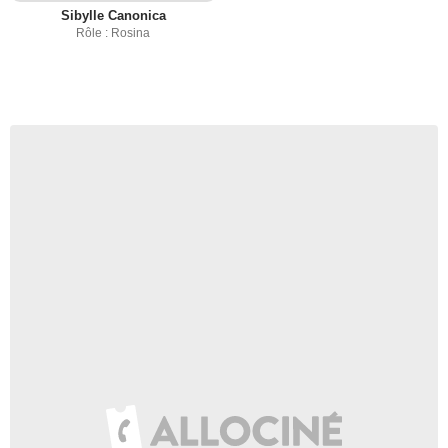
Sibylle Canonica
Rôle : Rosina