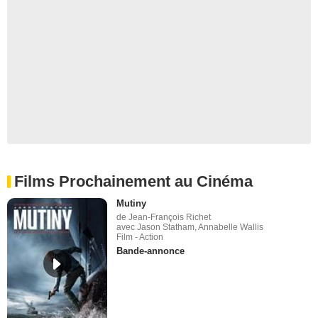
Films Prochainement au Cinéma
Mutiny
de Jean-François Richet
avec Jason Statham, Annabelle Wallis
Film - Action
Bande-annonce