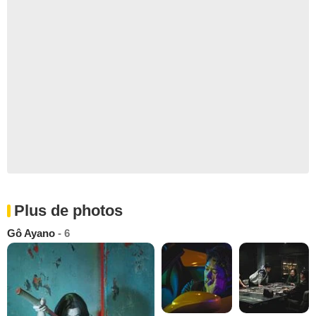
Plus de photos
Gô Ayano
- 6