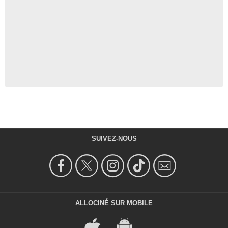
SUIVEZ-NOUS
ALLOCINÉ SUR MOBILE