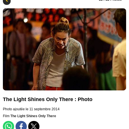
The Light Shines Only There : Photo
Photo ajoutée le 11 septembre 2014
Film
The Light Shines Only There