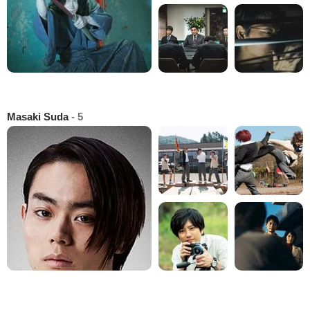
Masaki Suda
- 5