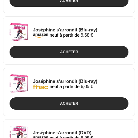
ACHETER
Joséphine s'arrondit (Blu-ray)
neuf à partir de 9,68 €
ACHETER
Joséphine s'arrondit (Blu-ray)
neuf à partir de 6,09 €
ACHETER
Joséphine s'arrondit (DVD)
neuf à partir de 8,99 €