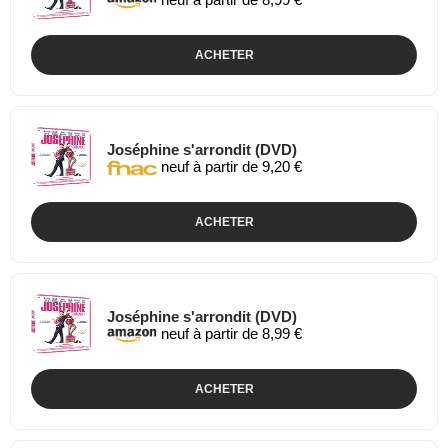
ACHETER
Joséphine s'arrondit (DVD)
neuf à partir de 9,20 €
ACHETER
Joséphine s'arrondit (DVD)
neuf à partir de 8,99 €
ACHETER