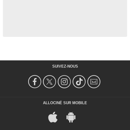
SUIVEZ-NOUS
ALLOCINÉ SUR MOBILE