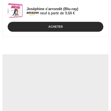
Joséphine s'arrondit (Blu-ray)
neuf à partir de 9,68 €
ACHETER