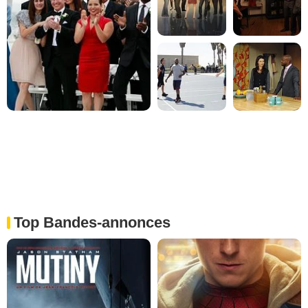
Top Bandes-annonces