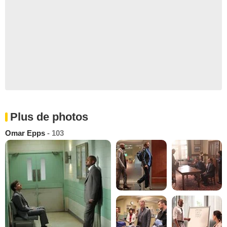
Plus de photos
Omar Epps
- 103