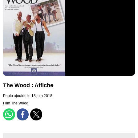
The Wood : Affiche
Photo ajoutée le 18 juin 2018
Film
The Wood