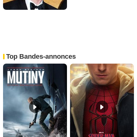
Top Bandes-annonces