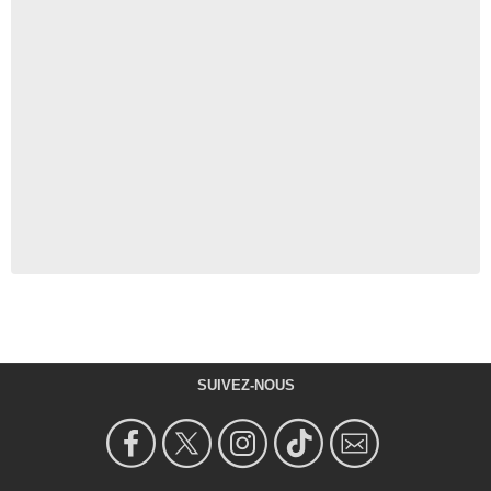
SUIVEZ-NOUS