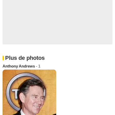
Plus de photos
Anthony Andrews
- 1