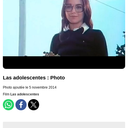
Las adolescentes : Photo
Photo ajoutée le 5 novembre 2014
Film
Las adolescentes