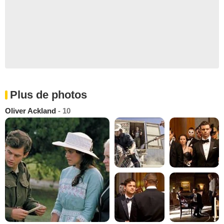
Plus de photos
Oliver Ackland
- 10