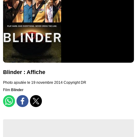
Blinder : Affiche
Photo ajoutée le 19 novembre 2014
Copyright DR
Film
Blinder