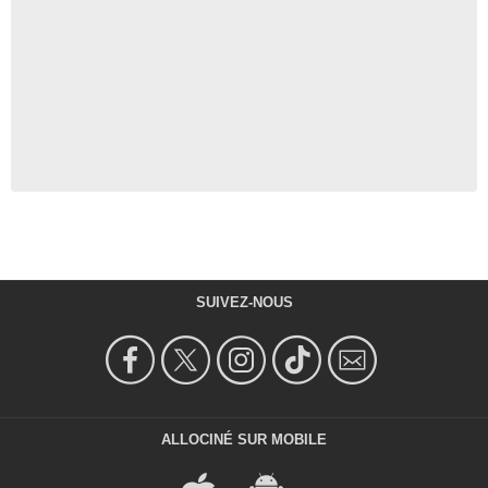
SUIVEZ-NOUS
ALLOCINÉ SUR MOBILE