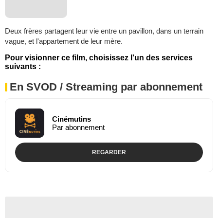
Deux frères partagent leur vie entre un pavillon, dans un terrain
vague, et l'appartement de leur mère.
Pour visionner ce film, choisissez l'un des services
suivants :
En SVOD / Streaming par abonnement
Cinémutins
Par abonnement
REGARDER