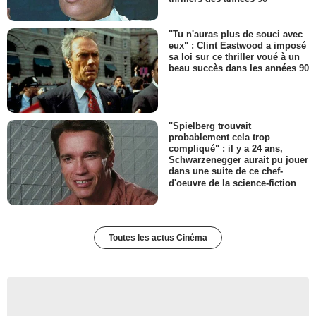
"Tu n'auras plus de souci avec
eux" : Clint Eastwood a imposé
sa loi sur ce thriller voué à un
beau succès dans les années 90
"Spielberg trouvait
probablement cela trop
compliqué" : il y a 24 ans,
Schwarzenegger aurait pu jouer
dans une suite de ce chef-
d'oeuvre de la science-fiction
Toutes les actus Cinéma