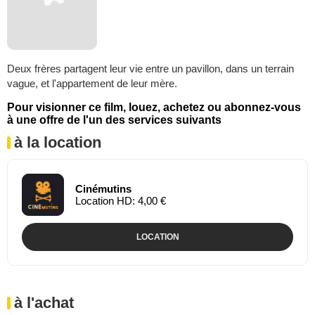
Deux frères partagent leur vie entre un pavillon, dans un terrain
vague, et l'appartement de leur mère.
Pour visionner ce film, louez, achetez ou abonnez-vous
à une offre de l'un des services suivants
à la location
Cinémutins
Location HD: 4,00 €
LOCATION
à l'achat