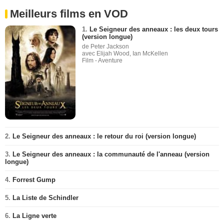
Meilleurs films en VOD
1.
Le Seigneur des anneaux : les deux tours
(version longue)
de Peter Jackson
avec Elijah Wood, Ian McKellen
Film - Aventure
2.
Le Seigneur des anneaux : le retour du roi (version longue)
3.
Le Seigneur des anneaux : la communauté de l'anneau (version
longue)
4.
Forrest Gump
5.
La Liste de Schindler
6.
La Ligne verte