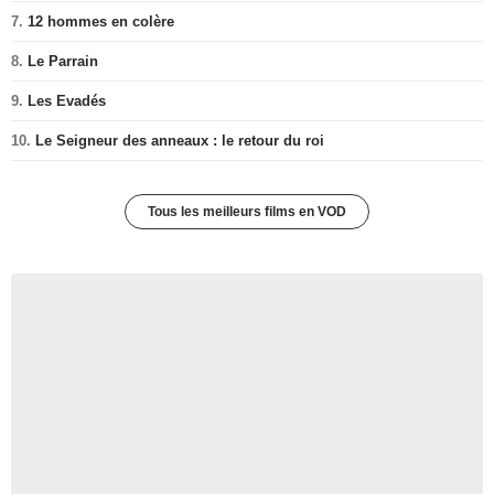
7.
12 hommes en colère
8.
Le Parrain
9.
Les Evadés
10.
Le Seigneur des anneaux : le retour du roi
Tous les meilleurs films en VOD