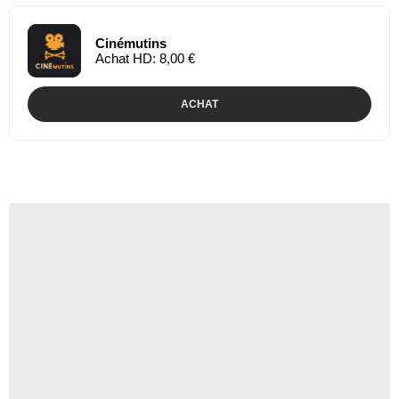
Cinémutins
Achat HD: 8,00 €
ACHAT