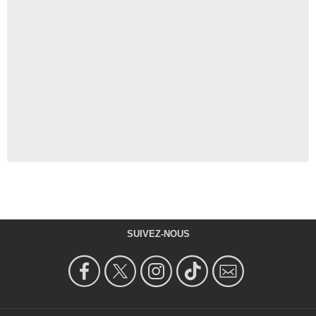
SUIVEZ-NOUS