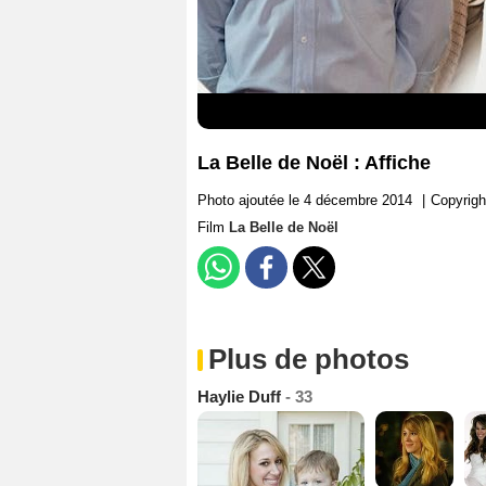
La Belle de Noël : Affiche
Photo ajoutée le 4 décembre 2014
|
Copyrig
Film
La Belle de Noël
Plus de photos
Haylie Duff
- 33