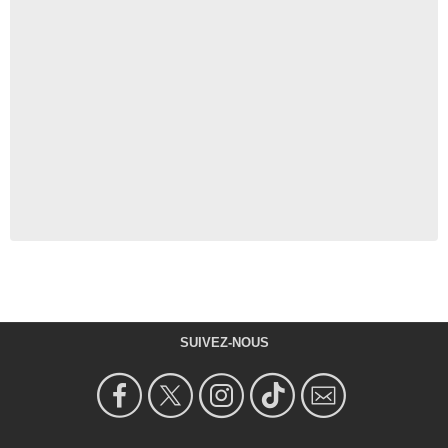
SUIVEZ-NOUS