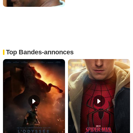
Top Bandes-annonces