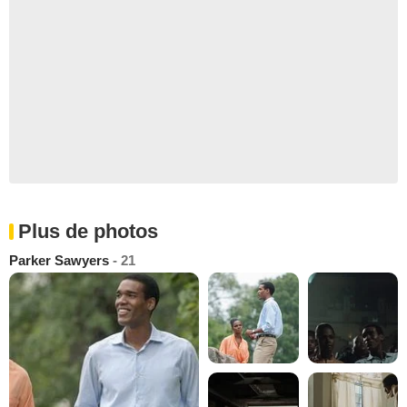
Plus de photos
Parker Sawyers
- 21