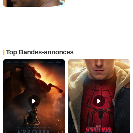
Top Bandes-annonces