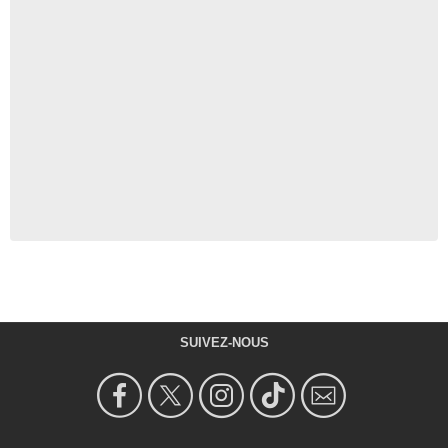
SUIVEZ-NOUS