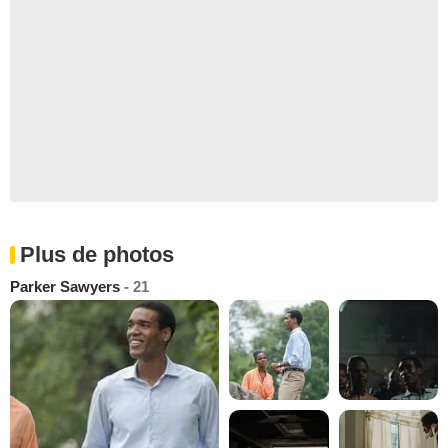
Plus de photos
Parker Sawyers
- 21