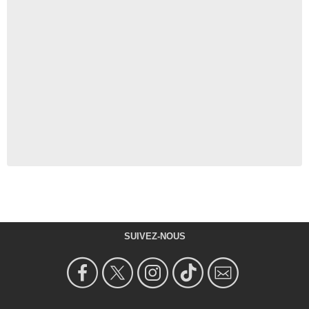
SUIVEZ-NOUS