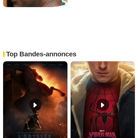
Top Bandes-annonces