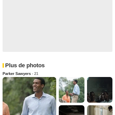
Plus de photos
Parker Sawyers
- 21