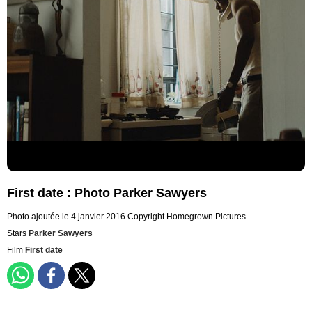
First date : Photo Parker Sawyers
Photo ajoutée le 4 janvier 2016
Copyright Homegrown Pictures
Stars
Parker Sawyers
Film
First date