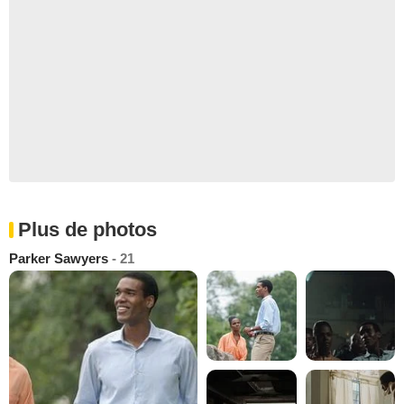
Plus de photos
Parker Sawyers
- 21