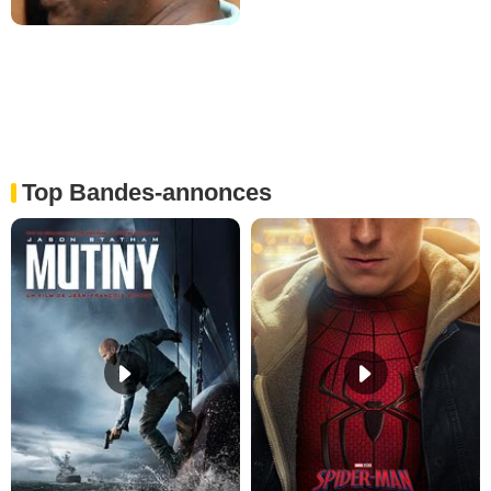
Top Bandes-annonces