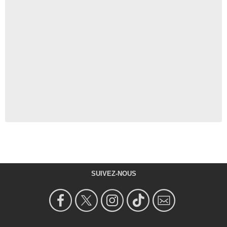
SUIVEZ-NOUS