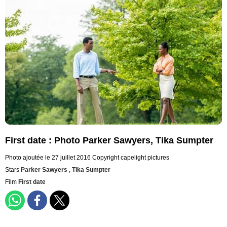
First date : Photo Parker Sawyers, Tika Sumpter
Photo ajoutée le 27 juillet 2016
Copyright capelight pictures
Stars
Parker Sawyers
,
Tika Sumpter
Film
First date