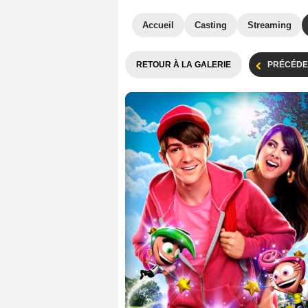
Accueil
Casting
Streaming
RETOUR À LA GALERIE
PRÉCÉDE