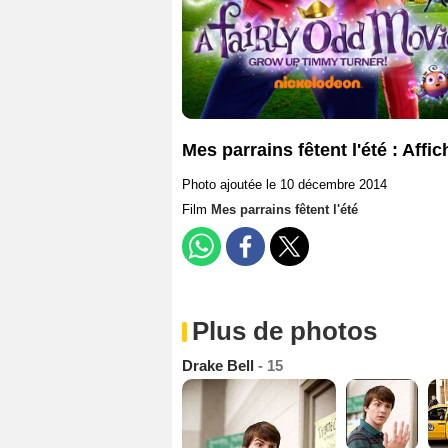
Mes parrains fêtent l'été : Affic
Photo ajoutée le 10 décembre 2014
Film
Mes parrains fêtent l'été
Plus de photos
Drake Bell
- 15