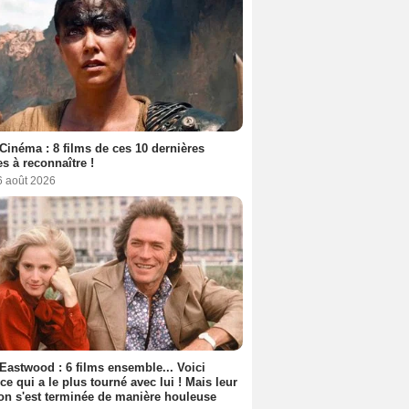
Cinéma : 8 films de ces 10 dernières
s à reconnaître !
6 août 2026
 Eastwood : 6 films ensemble... Voici
rice qui a le plus tourné avec lui ! Mais leur
ion s'est terminée de manière houleuse