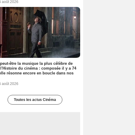
6 août 2026
 peut-être la musique la plus célèbre de
 l'Histoire du cinéma : composée il y a 74
elle résonne encore en boucle dans nos
6 août 2026
Toutes les actus Cinéma