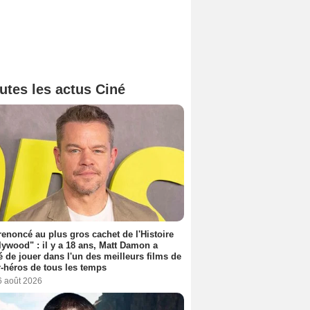
utes les actus Ciné
 renoncé au plus gros cachet de l'Histoire
lywood" : il y a 18 ans, Matt Damon a
é de jouer dans l'un des meilleurs films de
-héros de tous les temps
6 août 2026