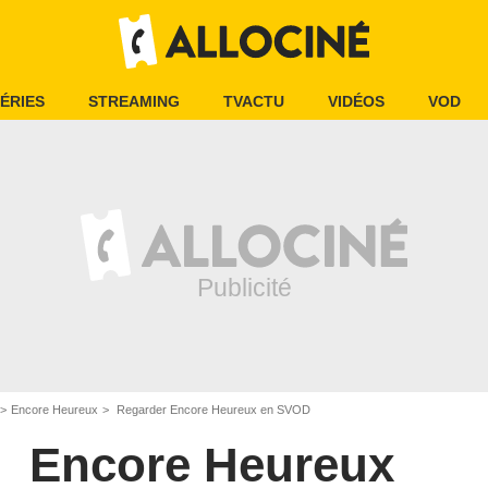
ÉRIES
STREAMING
TVACTU
VIDÉOS
VOD
Encore Heureux
Regarder Encore Heureux en SVOD
Encore Heureux