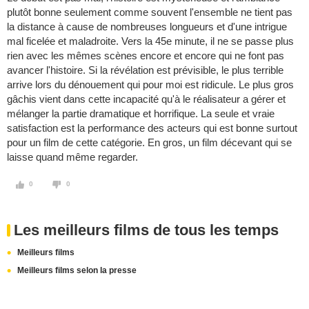
plutôt bonne seulement comme souvent l'ensemble ne tient pas
la distance à cause de nombreuses longueurs et d'une intrigue
mal ficelée et maladroite. Vers la 45e minute, il ne se passe plus
rien avec les mêmes scènes encore et encore qui ne font pas
avancer l'histoire. Si la révélation est prévisible, le plus terrible
arrive lors du dénouement qui pour moi est ridicule. Le plus gros
gâchis vient dans cette incapacité qu'à le réalisateur a gérer et
mélanger la partie dramatique et horrifique. La seule et vraie
satisfaction est la performance des acteurs qui est bonne surtout
pour un film de cette catégorie. En gros, un film décevant qui se
laisse quand même regarder.
0
0
Les meilleurs films de tous les temps
Meilleurs films
Meilleurs films selon la presse