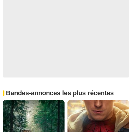
Bandes-annonces les plus récentes