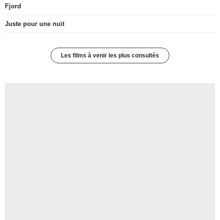
Fjord
Juste pour une nuit
Les films à venir les plus consultés