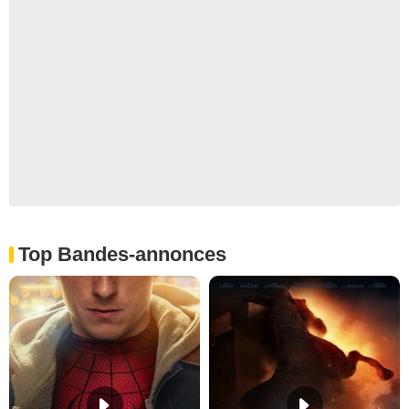
Top Bandes-annonces