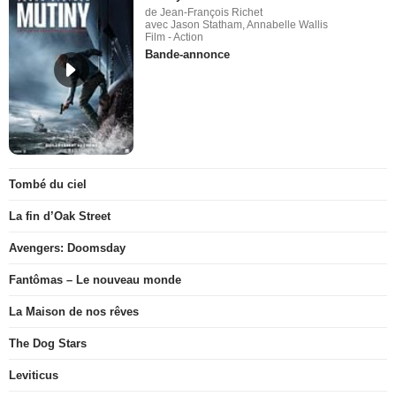
de Jean-François Richet
avec Jason Statham, Annabelle Wallis
Film - Action
Bande-annonce
Tombé du ciel
La fin d’Oak Street
Avengers: Doomsday
Fantômas – Le nouveau monde
La Maison de nos rêves
The Dog Stars
Leviticus