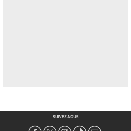
SUIVEZ-NOUS