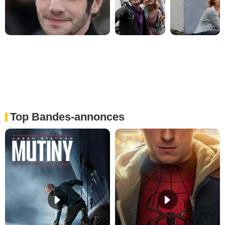
Top Bandes-annonces