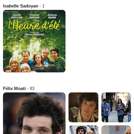
Isabelle Sadoyan
- 1
Félix Moati
- 93