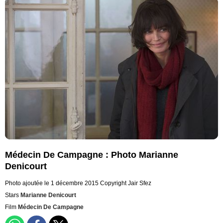
Médecin De Campagne : Photo Marianne
Denicourt
Photo ajoutée le 1 décembre 2015
Copyright Jair Sfez
Stars
Marianne Denicourt
Film
Médecin De Campagne