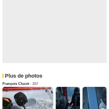
Plus de photos
François Cluzet
- 257