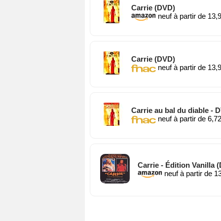
Carrie (DVD)
neuf à partir de 13,
Carrie (DVD)
neuf à partir de 13,
Carrie au bal du diable -
neuf à partir de 6,7
Carrie - Édition Vanilla 
neuf à partir de 1