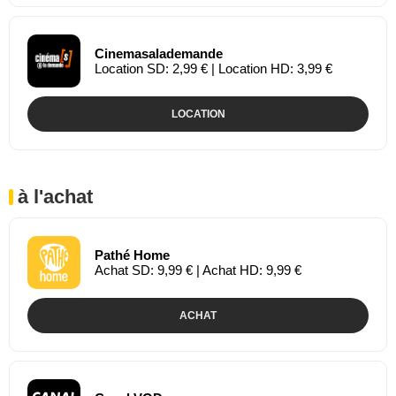
Cinemasalademande
Location SD: 2,99 € | Location HD: 3,99 €
LOCATION
à l'achat
Pathé Home
Achat SD: 9,99 € | Achat HD: 9,99 €
ACHAT