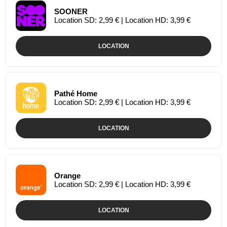
SOONER
Location SD: 2,99 € | Location HD: 3,99 €
LOCATION
Pathé Home
Location SD: 2,99 € | Location HD: 3,99 €
LOCATION
Orange
Location SD: 2,99 € | Location HD: 3,99 €
LOCATION