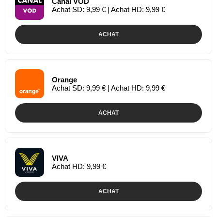
Canal VOD
Achat SD: 9,99 € | Achat HD: 9,99 €
ACHAT
Orange
Achat SD: 9,99 € | Achat HD: 9,99 €
ACHAT
VIVA
Achat HD: 9,99 €
ACHAT