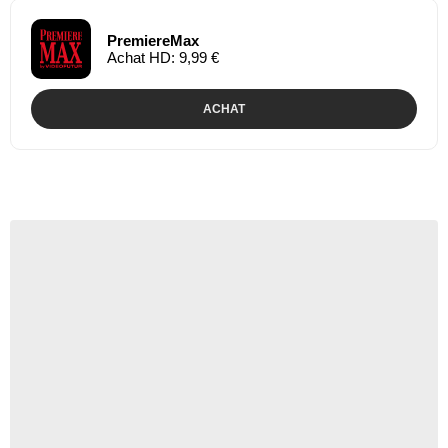
PremiereMax
Achat HD: 9,99 €
ACHAT