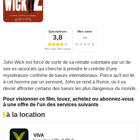
Spectateurs
Mes amis
3,8
--
9613 notes, 494 critiques
John Wick est forcé de sortir de sa retraite volontaire par un de
ses ex-associés qui cherche à prendre le contrôle d’une
mystérieuse confrérie de tueurs internationaux. Parce qu’il est lié
à cet homme par un serment, John se rend à Rome, où il va
devoir affronter certains des tueurs les plus dangereux du monde.
Pour visionner ce film, louez, achetez ou abonnez-vous
à une offre de l'un des services suivants
à la location
VIVA