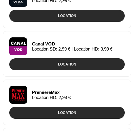
Location HD: 2,99 €
LOCATION
Canal VOD
Location SD: 2,99 € | Location HD: 3,99 €
LOCATION
PremiereMax
Location HD: 2,99 €
LOCATION