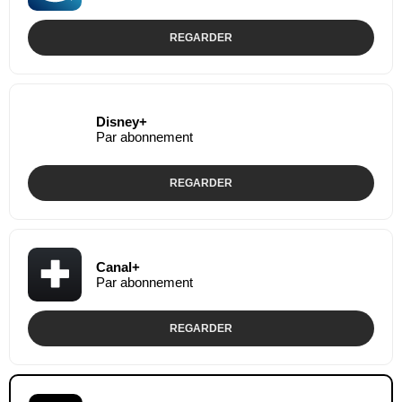
REGARDER
Disney+
Par abonnement
REGARDER
Canal+
Par abonnement
REGARDER