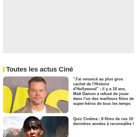
Toutes les actus Ciné
"J'ai renoncé au plus gros
cachet de l'Histoire
d'Hollywood" : il y a 18 ans,
Matt Damon a refusé de jouer
dans l'un des meilleurs films de
super-héros de tous les temps
Quiz Cinéma : 8 films de ces 10
dernières années à reconnaître !