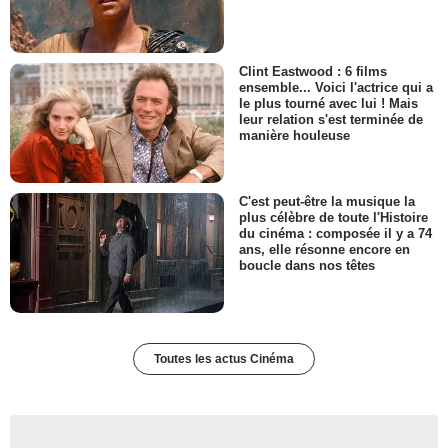
Clint Eastwood : 6 films
ensemble... Voici l'actrice qui a
le plus tourné avec lui ! Mais
leur relation s'est terminée de
manière houleuse
C'est peut-être la musique la
plus célèbre de toute l'Histoire
du cinéma : composée il y a 74
ans, elle résonne encore en
boucle dans nos têtes
Toutes les actus Cinéma