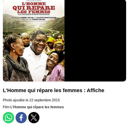
L'Homme qui répare les femmes : Affiche
Photo ajoutée le 22 septembre 2015
Film
L'Homme qui répare les femmes