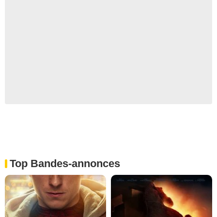
Top Bandes-annonces