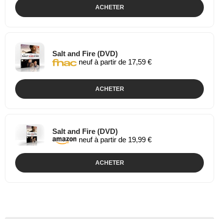
ACHETER
Salt and Fire (DVD)
neuf à partir de 17,59 €
ACHETER
Salt and Fire (DVD)
neuf à partir de 19,99 €
ACHETER