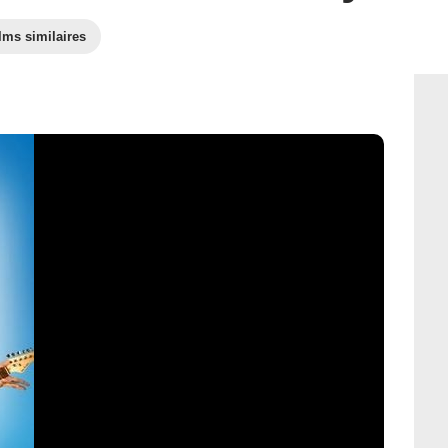
lms similaires