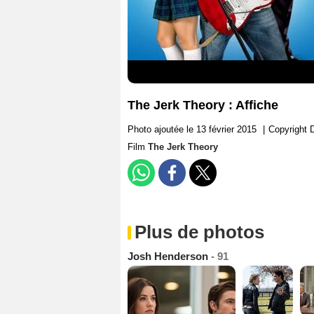
The Jerk Theory : Affiche
Photo ajoutée le 13 février 2015
|
Copyright 
Film
The Jerk Theory
Plus de photos
Josh Henderson
- 91