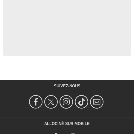
SUIVEZ-NOUS
ALLOCINÉ SUR MOBILE