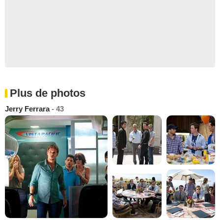
Plus de photos
Jerry Ferrara
- 43