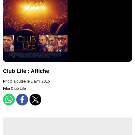
Club Life : Affiche
Photo ajoutée le 1 avril 2015
Film
Club Life