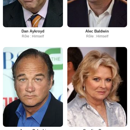
Dan Aykroyd
Alec Baldwin
Rôle : Himself
Rôle : Himself