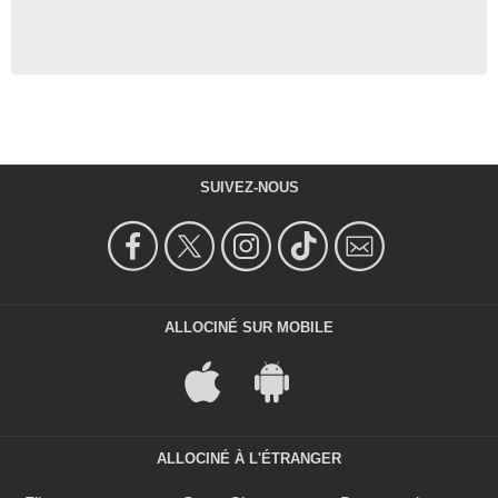
SUIVEZ-NOUS
ALLOCINÉ SUR MOBILE
ALLOCINÉ À L'ÉTRANGER