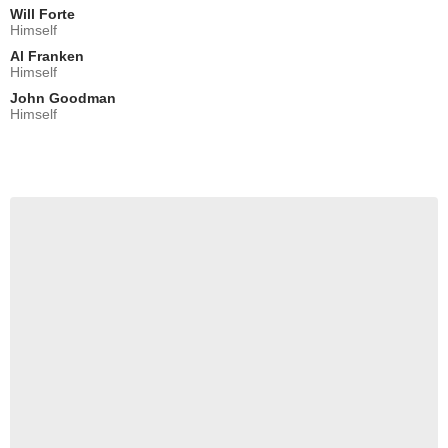
Will Forte
Himself
Al Franken
Himself
John Goodman
Himself