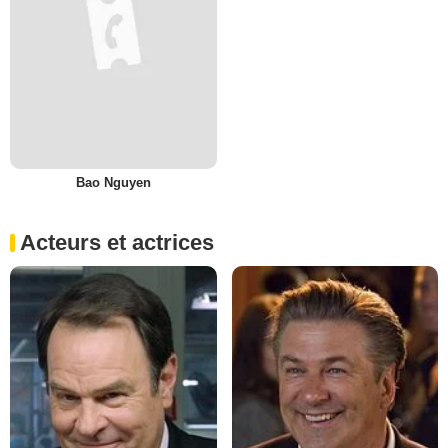
Bao Nguyen
Acteurs et actrices