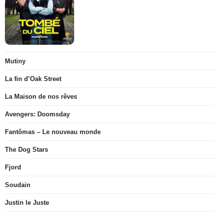
Mutiny
La fin d’Oak Street
La Maison de nos rêves
Avengers: Doomsday
Fantômas – Le nouveau monde
The Dog Stars
Fjord
Soudain
Justin le Juste