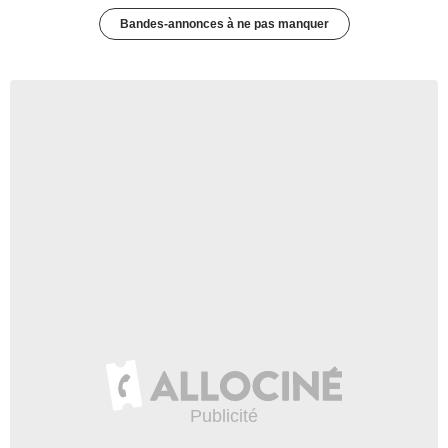
Bandes-annonces à ne pas manquer