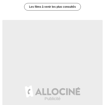
Les films à venir les plus consultés