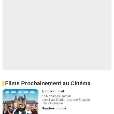
Films Prochainement au Cinéma
Tombé du ciel
de Mohamed Hamidi
avec Ilyes Djadel, Josiane Balasko
Film - Comédie
Bande-annonce