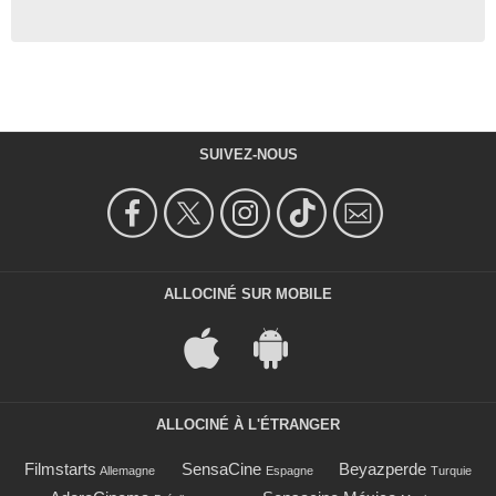
SUIVEZ-NOUS
ALLOCINÉ SUR MOBILE
ALLOCINÉ À L'ÉTRANGER
Filmstarts
SensaCine
Beyazperde
Allemagne
Espagne
Turquie