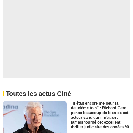
Toutes les actus Ciné
"Il était encore meilleur la
deuxième fois" : Richard Gere
pense beaucoup de bien de cet
acteur sans qui il n'aurait
jamais tourné cet excellent
thriller judiciaire des années 90