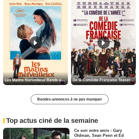
Les Matins merveilleux Bande-annonce VF
De la Comédie-Française Teaser VF
Bandes-annonces à ne pas manquer
Top actus ciné de la semaine
Ce soir entre amis : Gary
Oldman, Sean Penn et Ed