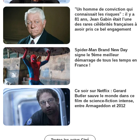
"Un homme de conviction qui
connaissait les risques" : il y a
81 ans, Jean Gabin était l'une
des rares célébrités françaises à
avoir pris ce bel engagement
Spider-Man Brand New Day
signe le 9ème meilleur
démarrage de tous les temps en
France !
Ce soir sur Netflix : Gerard
Butler sauve le monde dans ce
film de science-fiction intense,
entre Armageddon et 2012