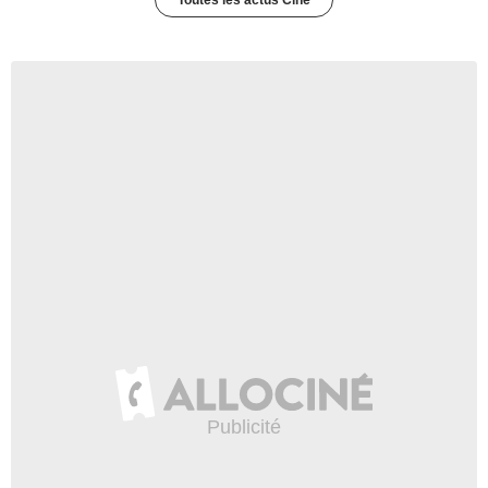
Toutes les actus Ciné