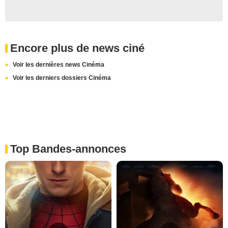
Encore plus de news ciné
Voir les dernières news Cinéma
Voir les derniers dossiers Cinéma
Top Bandes-annonces