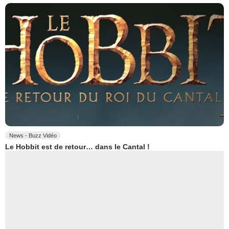
News - Buzz Vidéo
Le Hobbit est de retour… dans le Cantal !