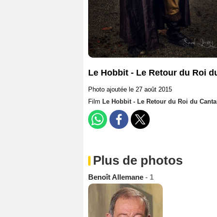
Le Hobbit - Le Retour du Roi d
Photo ajoutée le 27 août 2015
Film
Le Hobbit - Le Retour du Roi du Canta
Plus de photos
Benoît Allemane
- 1