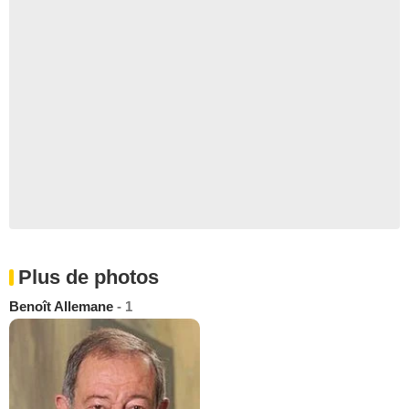
Plus de photos
Benoît Allemane
- 1