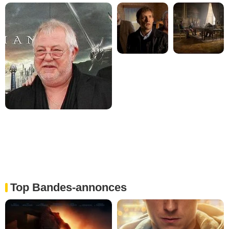
Top Bandes-annonces