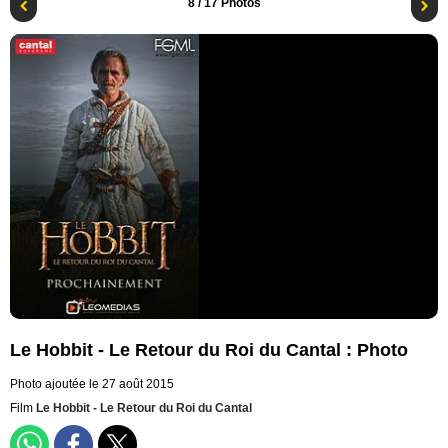
8
/ 17 Photos
Le Hobbit - Le Retour du Roi du Cantal : Photo
Photo ajoutée le 27 août 2015
Film
Le Hobbit - Le Retour du Roi du Cantal