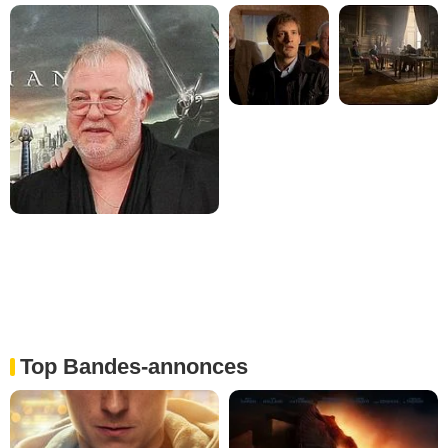
Top Bandes-annonces