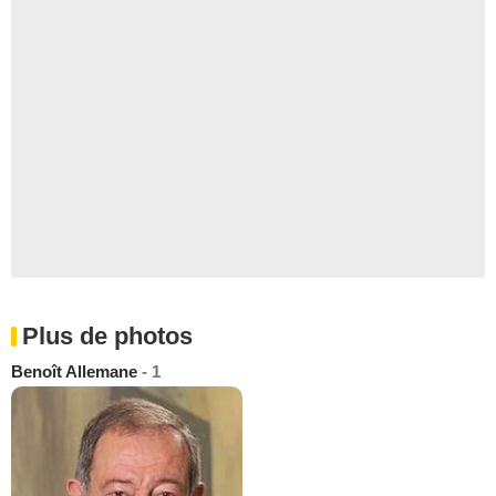
Plus de photos
Benoît Allemane
- 1