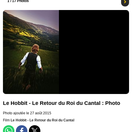
1
/ 17 Photos
Le Hobbit - Le Retour du Roi du Cantal : Photo
Photo ajoutée le 27 août 2015
Film
Le Hobbit - Le Retour du Roi du Cantal