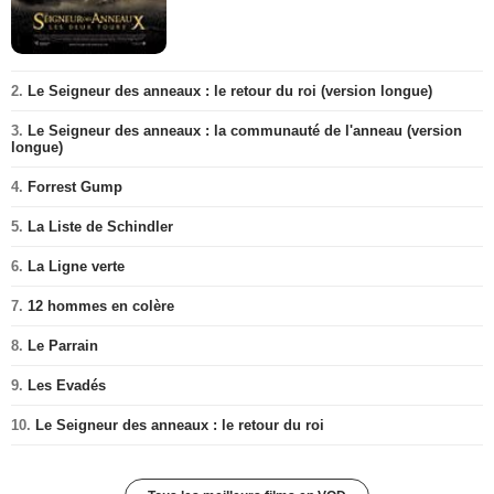
2.
Le Seigneur des anneaux : le retour du roi (version longue)
3.
Le Seigneur des anneaux : la communauté de l'anneau (version
longue)
4.
Forrest Gump
5.
La Liste de Schindler
6.
La Ligne verte
7.
12 hommes en colère
8.
Le Parrain
9.
Les Evadés
10.
Le Seigneur des anneaux : le retour du roi