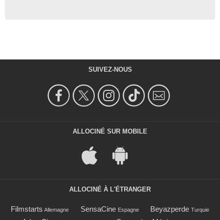
SUIVEZ-NOUS
ALLOCINÉ SUR MOBILE
ALLOCINÉ À L'ÉTRANGER
Filmstarts
SensaCine
Beyazperde
Allemagne
Espagne
Turquie