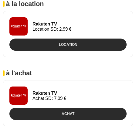
à la location
Rakuten TV
Location SD: 2,99 €
LOCATION
à l'achat
Rakuten TV
Achat SD: 7,99 €
ACHAT