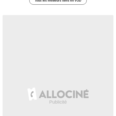
Tous les meilleurs films en VOD