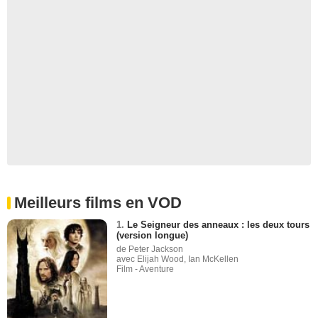
Meilleurs films en VOD
1.
Le Seigneur des anneaux : les deux tours
(version longue)
de Peter Jackson
avec Elijah Wood, Ian McKellen
Film - Aventure