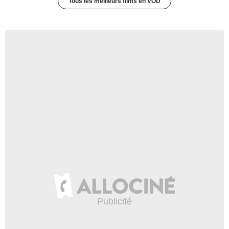
Tous les meilleurs films en VOD