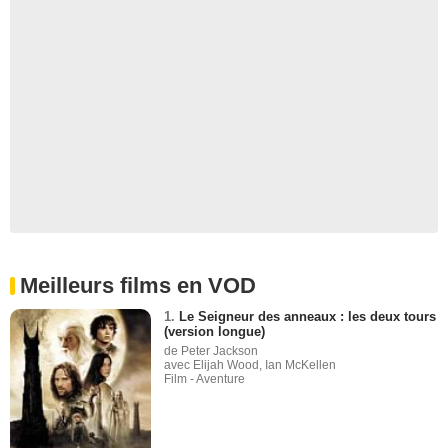
Meilleurs films en VOD
1.
Le Seigneur des anneaux : les deux tours
(version longue)
de Peter Jackson
avec Elijah Wood, Ian McKellen
Film - Aventure