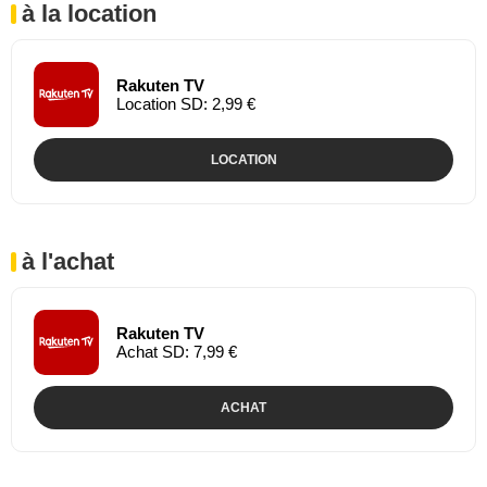
à la location
Rakuten TV
Location SD: 2,99 €
LOCATION
à l'achat
Rakuten TV
Achat SD: 7,99 €
ACHAT