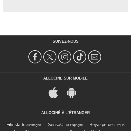
SUIVEZ-NOUS
ALLOCINÉ SUR MOBILE
ALLOCINÉ À L'ÉTRANGER
Filmstarts
SensaCine
Beyazperde
Allemagne
Espagne
Turquie