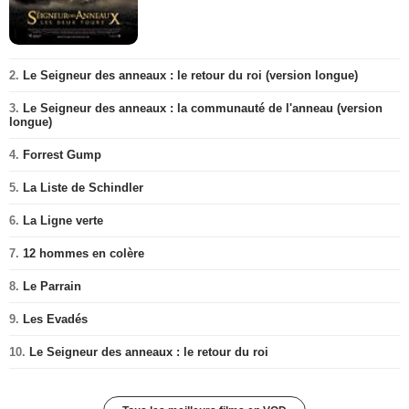
2.
Le Seigneur des anneaux : le retour du roi (version longue)
3.
Le Seigneur des anneaux : la communauté de l'anneau (version
longue)
4.
Forrest Gump
5.
La Liste de Schindler
6.
La Ligne verte
7.
12 hommes en colère
8.
Le Parrain
9.
Les Evadés
10.
Le Seigneur des anneaux : le retour du roi