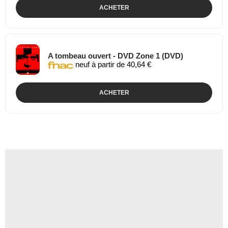
ACHETER
A tombeau ouvert - DVD Zone 1 (DVD)
neuf à partir de 40,64 €
ACHETER